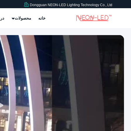
Dongguan NEON-LED Lighting Technology Co., Ltd.
خانه
محصولات
درب