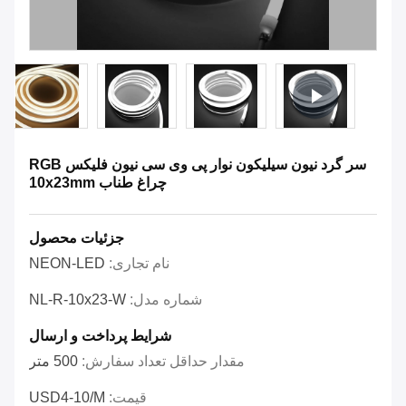
سر گرد نیون سیلیکون نوار پی وی سی نیون فلیکس RGB
چراغ طناب 10x23mm
جزئیات محصول
نام تجاری:
NEON-LED
شماره مدل:
NL-R-10x23-W
شرایط پرداخت و ارسال
مقدار حداقل تعداد سفارش:
500 متر
قیمت:
USD4-10/M